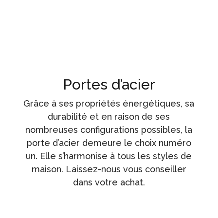
Portes d’acier
Grâce à ses propriétés énergétiques, sa
durabilité et en raison de ses
nombreuses configurations possibles, la
porte d’acier demeure le choix numéro
un. Elle s’harmonise à tous les styles de
maison. Laissez-nous vous conseiller
dans votre achat.