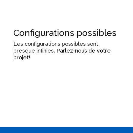
Configurations possibles
Les configurations possibles sont
presque infinies.
Parlez-nous de votre
projet!