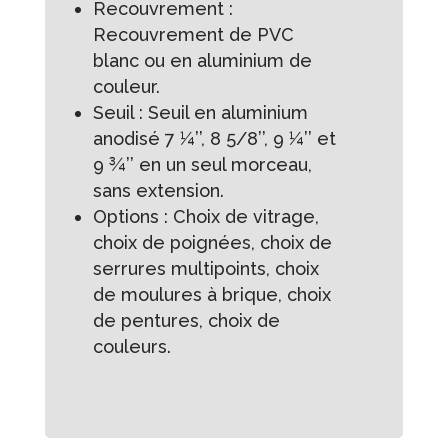
Recouvrement :
Recouvrement de PVC
blanc ou en aluminium de
couleur.
Seuil : Seuil en aluminium
anodisé 7 ¼’’, 8 5/8’’, 9 ¼’’ et
9 ¾’’ en un seul morceau,
sans extension.
Options : Choix de vitrage,
choix de poignées, choix de
serrures multipoints, choix
de moulures à brique, choix
de pentures, choix de
couleurs.