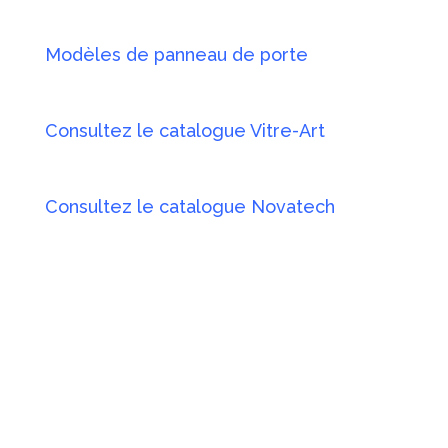
Modèles de panneau de porte
Consultez le catalogue Vitre-Art
Consultez le catalogue Novatech