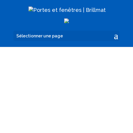
Sélectionner une page