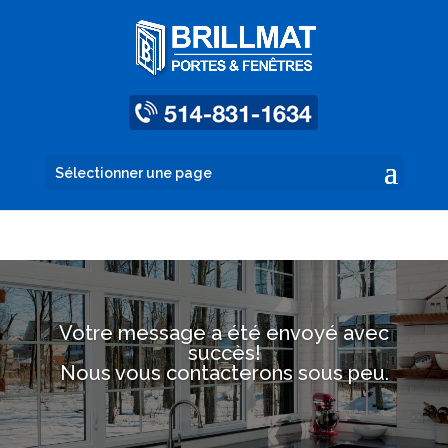
Sélectionner une page
Votre message a été envoyé avec
succès!
Nous vous contacterons sous peu.